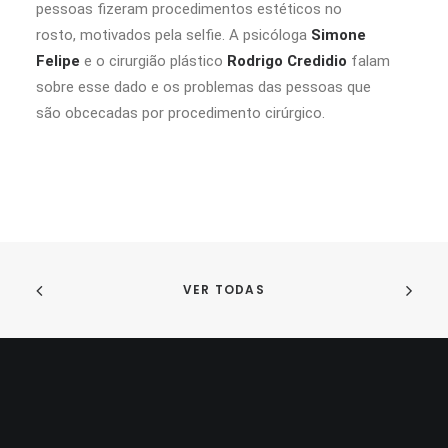
pessoas fizeram procedimentos estéticos no
rosto, motivados pela selfie. A psicóloga
Simone
Felipe
e o cirurgião plástico
Rodrigo Credidio
falam
sobre esse dado e os problemas das pessoas que
são obcecadas por procedimento cirúrgico.
VER TODAS