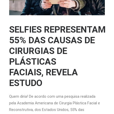
SELFIES REPRESENTAM
55% DAS CAUSAS DE
CIRURGIAS DE
PLÁSTICAS
FACIAIS, REVELA
ESTUDO
Quem diria! De acordo com uma pesquisa realizada
pela Academia Americana de Cirurgia Plástica Facial e
Reconstrutiva, dos Estados Unidos, 55% das